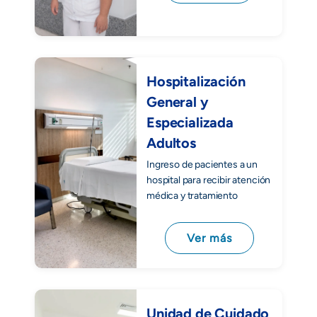
Hospitalización
General y
Especializada
Adultos
Ingreso de pacientes a un
hospital para recibir atención
médica y tratamiento
Ver más
Unidad de Cuidado