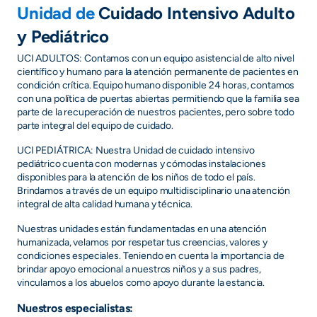
Unidad de
Cuidado Intensivo Adulto
y Pediátrico
UCI ADULTOS: Contamos con un equipo asistencial de alto nivel
científico y humano para la atención permanente de pacientes en
condición crítica. Equipo humano disponible 24 horas, contamos
con una política de puertas abiertas permitiendo que la familia sea
parte de la recuperación de nuestros pacientes, pero sobre todo
parte integral del equipo de cuidado.
UCI PEDIÁTRICA: Nuestra Unidad de cuidado intensivo
pediátrico cuenta con modernas y cómodas instalaciones
disponibles para la atención de los niños de todo el país.
Brindamos a través de un equipo multidisciplinario una atención
integral de alta calidad humana y técnica.
Nuestras unidades están fundamentadas en una atención
humanizada, velamos por respetar tus creencias, valores y
condiciones especiales. Teniendo en cuenta la importancia de
brindar apoyo emocional a nuestros niños y a sus padres,
vinculamos a los abuelos como apoyo durante la estancia.
Nuestros especialistas: