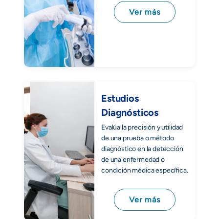
Ver más
Estudios
Diagnósticos
Evalúa la precisión y utilidad
de una prueba o método
diagnóstico en la detección
de una enfermedad o
condición médica específica.
Ver más