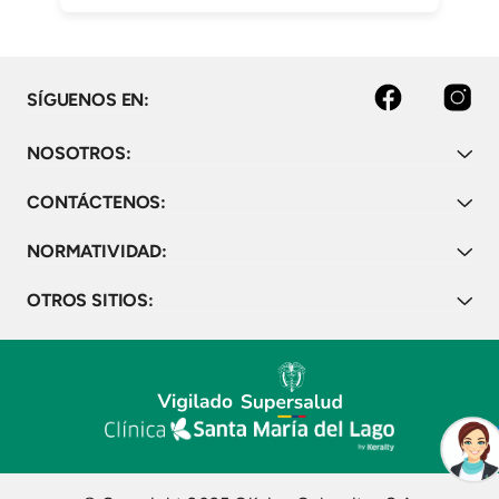
facebook
instagram
SÍGUENOS EN:
NOSOTROS:
CONTÁCTENOS:
NORMATIVIDAD:
OTROS SITIOS: