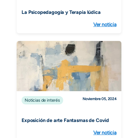
La Psicopedagogía y Terapia lúdica
Ver noticia
Noviembre 05, 2024
Noticias de interés
Exposición de arte Fantasmas de Covid
Ver noticia