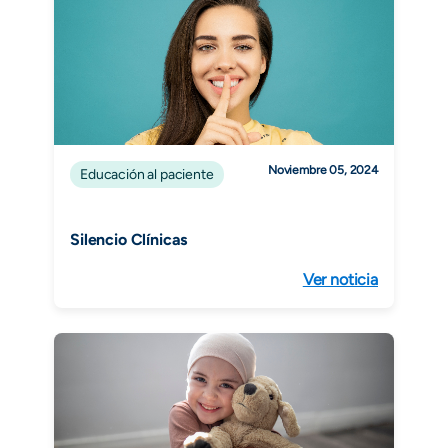
Noviembre 05, 2024
Educación al paciente
Silencio Clínicas
Ver noticia