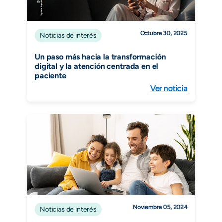
Octubre 30, 2025
Noticias de interés
Un paso más hacia la transformación
digital y la atención centrada en el
paciente
Ver noticia
Noviembre 05, 2024
Noticias de interés