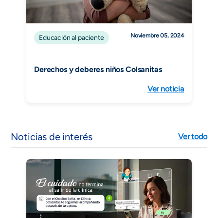
Noviembre 05, 2024
Educación al paciente
Derechos y deberes niños Colsanitas
Ver noticia
Noticias de interés
Ver todo