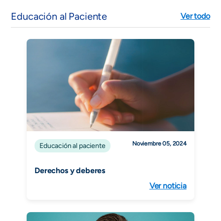
Educación al Paciente
Ver todo
Noviembre 05, 2024
Educación al paciente
Derechos y deberes
Ver noticia