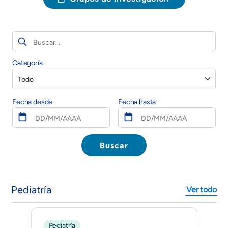
Categoría
Fecha desde
Fecha hasta
Pediatría
Ver todo
Pediatría