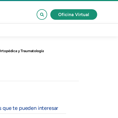
Oficina Virtual
 Ortopédica y Traumatología
s que te pueden interesar